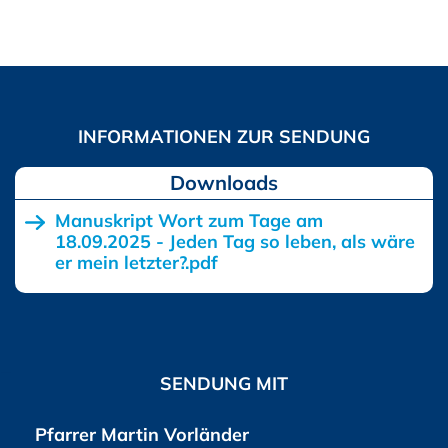
Downloads
Manuskript Wort zum Tage am
18.09.2025 - Jeden Tag so leben, als wäre
er mein letzter?.pdf
SENDUNG MIT
Pfarrer Martin Vorländer