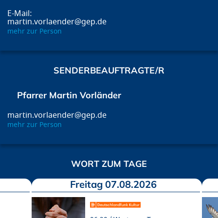
martin.vorlaender@gep.de
mehr zur Person
SENDERBEAUFTRAGTE/R
Pfarrer Martin Vorländer
martin.vorlaender@gep.de
mehr zur Person
WORT ZUM TAGE
Freitag 07.08.2026