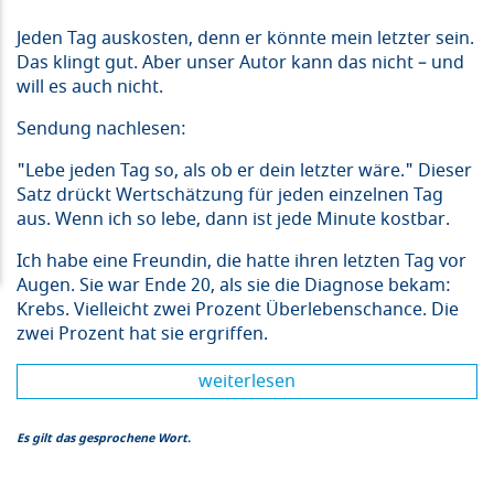
Jeden Tag auskosten, denn er könnte mein letzter sein.
Das klingt gut. Aber unser Autor kann das nicht – und
will es auch nicht.
Sendung nachlesen:
"Lebe jeden Tag so, als ob er dein letzter wäre." Dieser
Satz drückt Wertschätzung für jeden einzelnen Tag
aus. Wenn ich so lebe, dann ist jede Minute kostbar.
Ich habe eine Freundin, die hatte ihren letzten Tag vor
Augen. Sie war Ende 20, als sie die Diagnose bekam:
Krebs. Vielleicht zwei Prozent Überlebenschance. Die
zwei Prozent hat sie ergriffen.
weiterlesen
Es gilt das gesprochene Wort.