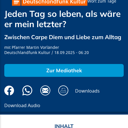
Wort zum Tage
Jeden Tag so leben, als wäre
er mein letzter?
Zwischen Carpe Diem und Liebe zum Alltag
Pfarrer Martin Vorländer
Deutschlandfunk Kultur
18.09.2025
06:20
Zur Mediathek
Downloads
Download Audio