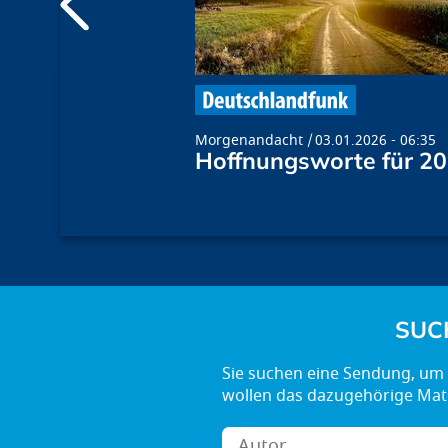
Morgenandacht
03.01.2026 - 06:35
Hoffnungsworte für 2
SUC