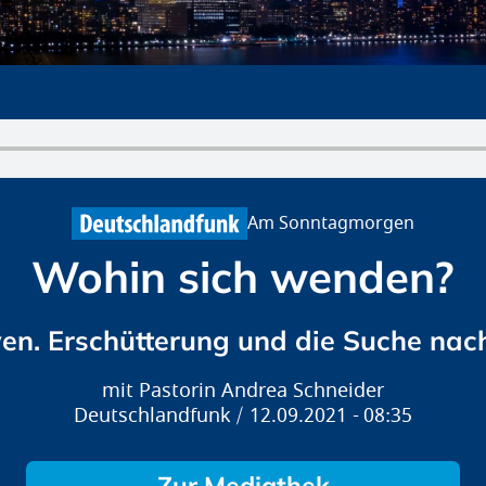
Am Sonntagmorgen
Wohin sich wenden?
en. Erschütterung und die Suche na
Pastorin Andrea Schneider
Deutschlandfunk
12.09.2021
08:35
Zur Mediathek