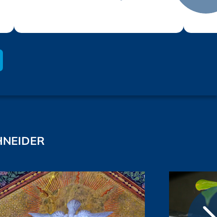
HNEIDER