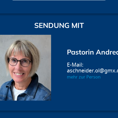
SENDUNG MIT
Pastorin Andre
aschneider.ol@gmx.
mehr zur Person