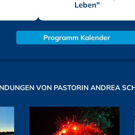
Leben"
Programm Kalender
NDUNGEN VON PASTORIN ANDREA SC