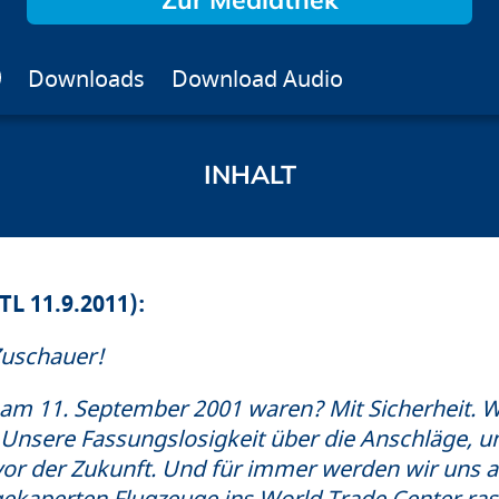
Downloads
Download Audio
TL 11.9.2011):
Zuschauer!
 am 11. September 2001 waren? Mit Sicherheit. W
 Unsere Fassungslosigkeit über die Anschläge, u
or der Zukunft. Und für immer werden wir uns an