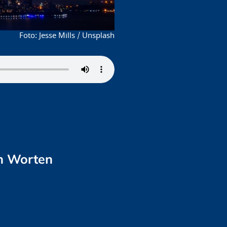
Jesse Mills / Unsplash
ch Worten