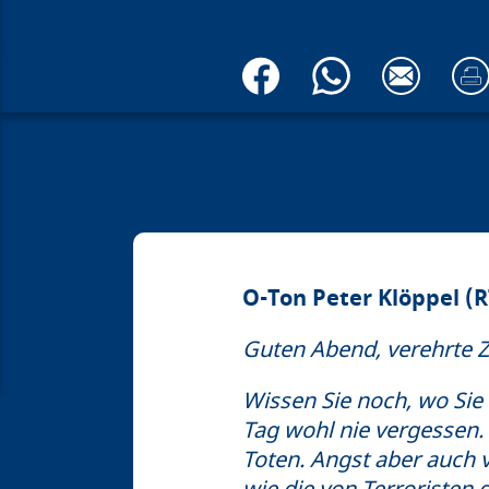
O-Ton Peter Klöppel (R
Guten Abend, verehrte 
Wissen Sie noch, wo Sie
Tag wohl nie vergessen.
Toten. Angst aber auch v