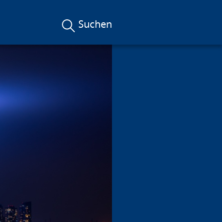
Suchen