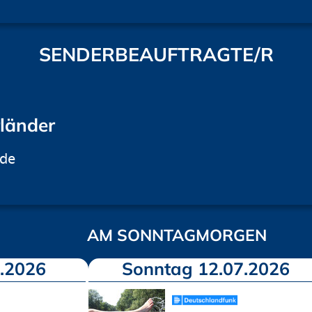
SENDERBEAUFTRAGTE/R
rländer
.de
AM SONNTAGMORGEN
.2026
Sonntag 12.07.2026