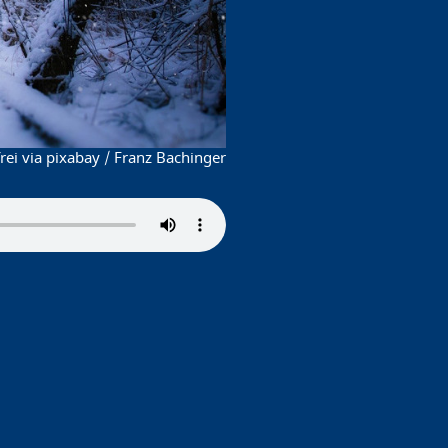
ei via pixabay / Franz Bachinger