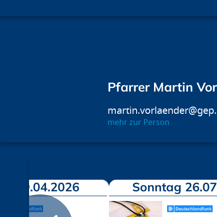
Pfarrer Martin Vo
martin.vorlaender@gep
mehr zur Person
ag 19.04.2026
Sonntag 26.07