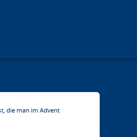
t, die man im Advent