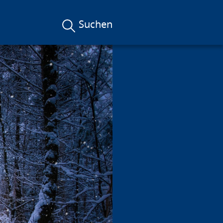
Suchen