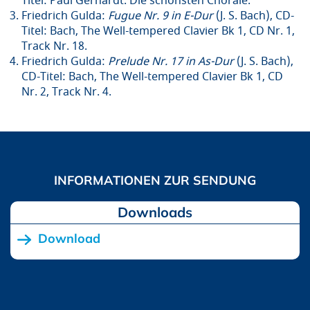
Titel: Paul Gerhardt. Die schönsten Choräle.
Friedrich Gulda:
Fugue Nr. 9 in E-Dur
(J. S. Bach), CD-
Titel: Bach, The Well-tempered Clavier Bk 1, CD Nr. 1,
Track Nr. 18.
Friedrich Gulda:
Prelude Nr. 17 in As-Dur
(J. S. Bach),
CD-Titel: Bach, The Well-tempered Clavier Bk 1, CD
Nr. 2, Track Nr. 4.
Downloads
Download