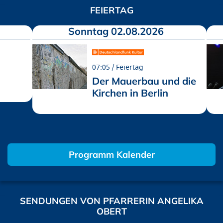
FEIERTAG
Sonntag 02.08.2026
07:05
Feiertag
Der Mauerbau und die
Kirchen in Berlin
Programm Kalender
SENDUNGEN VON PFARRERIN ANGELIKA
OBERT