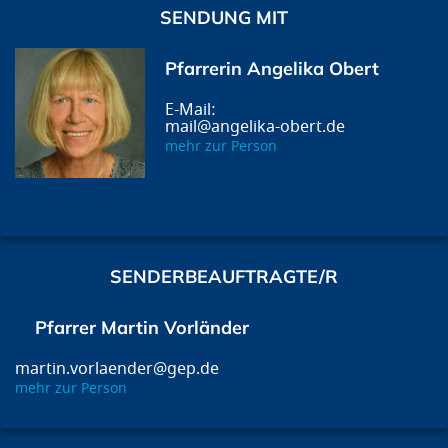
SENDUNG MIT
Pfarrerin Angelika Obert
mail@angelika-obert.de
mehr zur Person
SENDERBEAUFTRAGTE/R
Pfarrer Martin Vorländer
martin.vorlaender@gep.de
mehr zur Person