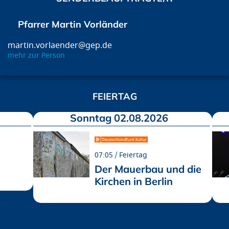
Pfarrer Martin Vorländer
martin.vorlaender@gep.de
mehr zur Person
FEIERTAG
Sonntag 02.08.2026
07:05
Feiertag
Der Mauerbau und die
Kirchen in Berlin