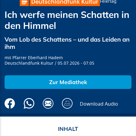
Feiertag
Ich werfe meinen Schatten in
den Himmel
Vom Lob des Schattens – und das Leiden an
ihm
Pfarrer Eberhard Hadem
Deutschlandfunk Kultur
05.07.2026
07:05
Zur Mediathek
Download Audio