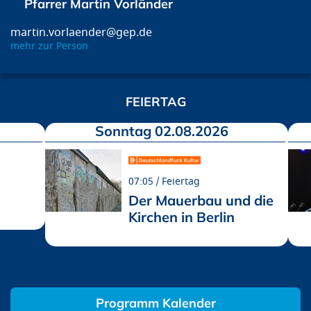
Pfarrer Martin Vorländer
martin.vorlaender@gep.de
mehr zur Person
FEIERTAG
Sonntag 02.08.2026
07:05
Feiertag
Der Mauerbau und die
Kirchen in Berlin
Programm Kalender