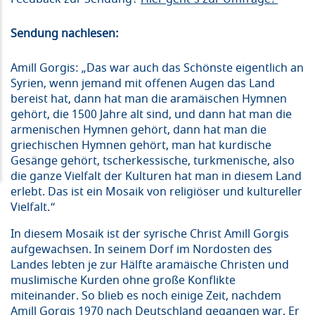
Sendung nachlesen:
Amill Gorgis: „Das war auch das Schönste eigentlich an
Syrien, wenn jemand mit offenen Augen das Land
bereist hat, dann hat man die aramäischen Hymnen
gehört, die 1500 Jahre alt sind, und dann hat man die
armenischen Hymnen gehört, dann hat man die
griechischen Hymnen gehört, man hat kurdische
Gesänge gehört, tscherkessische, turkmenische, also
die ganze Vielfalt der Kulturen hat man in diesem Land
erlebt. Das ist ein Mosaik von religiöser und kultureller
Vielfalt.“
In diesem Mosaik ist der syrische Christ Amill Gorgis
aufgewachsen. In seinem Dorf im Nordosten des
Landes lebten je zur Hälfte aramäische Christen und
muslimische Kurden ohne große Konflikte
miteinander. So blieb es noch einige Zeit, nachdem
Amill Gorgis 1970 nach Deutschland gegangen war. Er