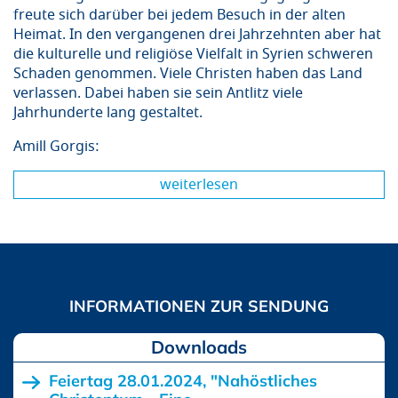
freute sich darüber bei jedem Besuch in der alten
Heimat. In den vergangenen drei Jahrzehnten aber hat
die kulturelle und religiöse Vielfalt in Syrien schweren
Schaden genommen. Viele Christen haben das Land
verlassen. Dabei haben sie sein Antlitz viele
Jahrhunderte lang gestaltet.
Amill Gorgis:
weiterlesen
Downloads
Feiertag 28.01.2024, "Nahöstliches