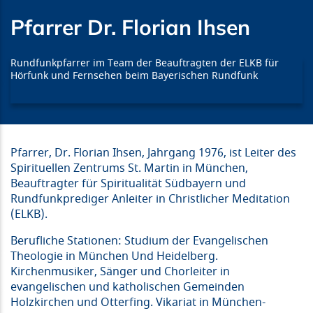
Pfarrer Dr. Florian Ihsen
Rundfunkpfarrer im Team der Beauftragten der ELKB für
Hörfunk und Fernsehen beim Bayerischen Rundfunk
Pfarrer, Dr. Florian Ihsen, Jahrgang 1976, ist Leiter des
Spirituellen Zentrums St. Martin in München,
Beauftragter für Spiritualität Südbayern und
Rundfunkprediger Anleiter in Christlicher Meditation
(ELKB).
Berufliche Stationen: Studium der Evangelischen
Theologie in München Und Heidelberg.
Kirchenmusiker, Sänger und Chorleiter in
evangelischen und katholischen Gemeinden
Holzkirchen und Otterfing. Vikariat in München-