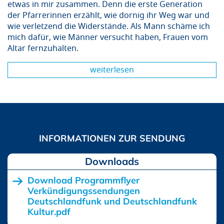
etwas in mir zusammen. Denn die erste Generation
der Pfarrerinnen erzählt, wie dornig ihr Weg war und
wie verletzend die Widerstände. Als Mann schäme ich
mich dafür, wie Männer versucht haben, Frauen vom
Altar fernzuhalten.
weiterlesen
Downloads
Download Programmflyer
Verkündigungssendungen
Deutschlandfunk und Deutschlandfunk
Kultur.pdf