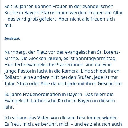
Seit 50 Jahren können Frauen in der evangelischen
Kirche in Bayern Pfarrerinnen werden. Frauen am Altar
– das wird groß gefeiert. Aber nicht alle freuen sich
mit.
Sendetext:
Nürnberg, der Platz vor der evangelischen St. Lorenz-
Kirche. Die Glocken läuten, es ist Sonntagvormittag.
Hunderte evangelische Pfarrerinnen sind da. Eine
junge Pastorin lacht in die Kamera. Eine schiebt ihren
Rollator, eine andere hilft bei den Stufen. Jede ist mit
Talar, Stola oder Albe da und jede mit ihrer Geschichte.
50 Jahre Frauenordination in Bayern. Das feiert die
Evangelisch-Lutherische Kirche in Bayern in diesem
Jahr.
Ich schaue das Video von diesem Fest immer wieder.
Es freut mich, es berührt mich – und es zieht sich auch