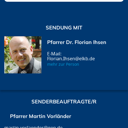
SENDUNG MIT
Pfarrer Dr. Florian Ihsen
Florian.Ihsen@elkb.de
mehr zur Person
SENDERBEAUFTRAGTE/R
Pfarrer Martin Vorländer