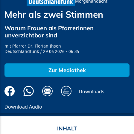
Morgenandacht
Mehr als zwei Stimmen
Warum Frauen als Pfarrerinnen
unverzichtbar sind
Pfarrer Dr. Florian Ihsen
Deutschlandfunk
29.06.2026
06:35
Zur Mediathek
Downloads
Download Audio