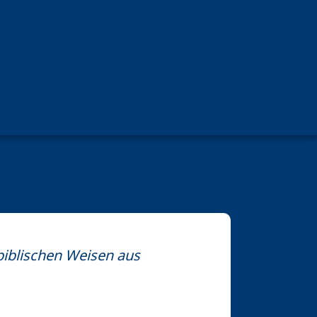
biblischen Weisen aus