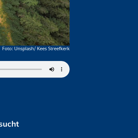
Unsplash/ Kees Streefkerk
sucht