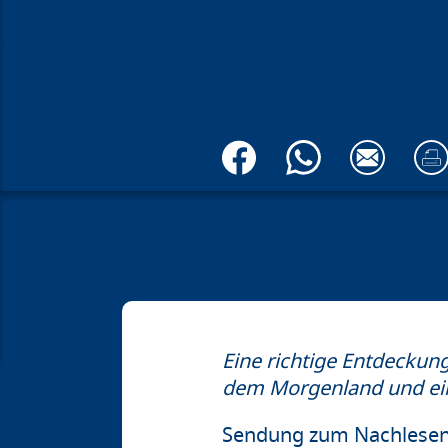
Eine richtige Entdeckun
dem Morgenland und ei
Sendung zum Nachlese