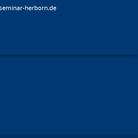
seminar-herborn.de