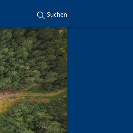
Suchen