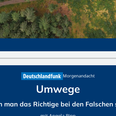
Morgenandacht
Umwege
 man das Richtige bei den Falschen 