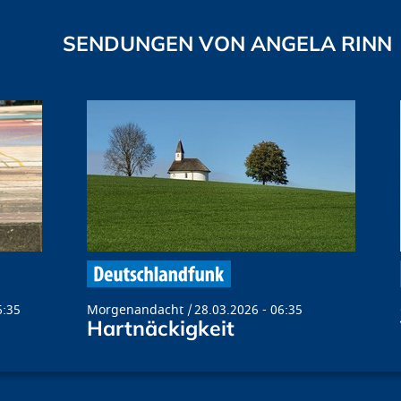
SENDUNGEN VON ANGELA RINN
6:35
Morgenandacht
28.03.2026 - 06:35
Hartnäckigkeit