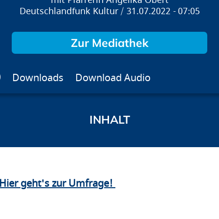
Pfarrerin Angelika Obert
Deutschlandfunk Kultur
31.07.2022
07:05
Zur Mediathek
Downloads
Download Audio
Hier geht's zur Umfrage!