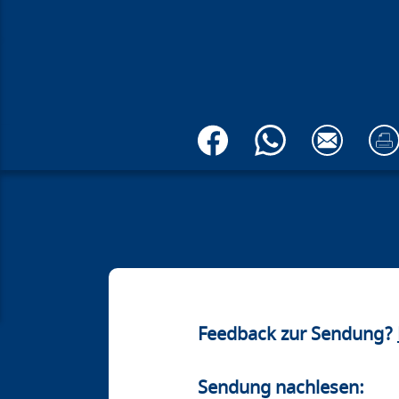
Feedback zur Sendung?
Sendung nachlesen: