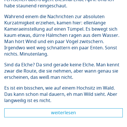
habe staunend reingeschaut.
Während einem die Nachrichten zur absoluten
Kurzatmigkeit erziehen, kamen hier: ellenlange
Kameraeinstellung auf einen Tümpel. Es bewegt sich
kaum etwas, dürre Hälmchen ragen aus dem Wasser.
Man hört Wind und ein paar Vögel zwitschern.
Irgendwo weit weg schnattern ein paar Enten. Sonst
nichts. Minutenlang.
Sind da Elche? Da sind gerade keine Elche. Man kennt
zwar die Route, die sie nehmen, aber wann genau sie
erscheinen, das weiß man nicht.
Es ist ein bisschen, wie auf einem Hochsitz im Wald.
Das kann schon mal dauern, eh man Wild sieht. Aber
langweilig ist es nicht.
weiterlesen