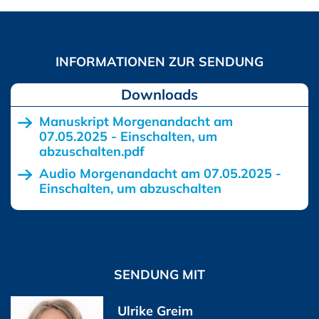
Downloads
Manuskript Morgenandacht am
07.05.2025 - Einschalten, um
abzuschalten.pdf
Audio Morgenandacht am 07.05.2025 -
Einschalten, um abzuschalten
SENDUNG MIT
Ulrike Greim