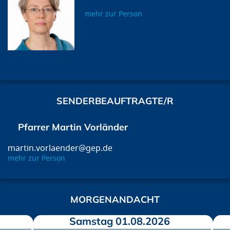
mehr zur Person
SENDERBEAUFTRAGTE/R
Pfarrer Martin Vorländer
martin.vorlaender@gep.de
mehr zur Person
MORGENANDACHT
Samstag 01.08.2026